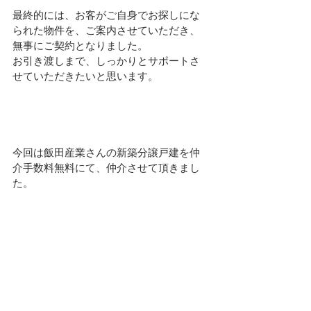
最終的には、お客がご自身でお探しにな
られた物件を、ご案内させていただき、
無事にご契約となりました。
お引き渡しまで、しっかりとサポートさ
せていただきたいと思います。
今回は飯田産業さんの新築分譲戸建を仲
介手数料無料にて、仲介させて頂きまし
た。