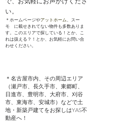
で、お気軽にお声かけくださ
い。
＊ホームページや
アットホーム
、スー
モ　に載せきれてない物件も多数ありま
す。このエリアで探している！とか、こ
れは扱える？！とか、お気軽にお問い合
わせください。
＊名古屋市内、その周辺エリア
（瀬戸市、長久手市、東郷町、
日進市、豊明市、大府市、刈谷
市、東海市、安城市）などで土
地・新築戸建てをお探しはYAS不
動産へ！