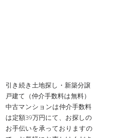
引き続き土地探し・新築分譲
戸建て（仲介手数料は無料）
中古マンションは仲介手数料
は定額39万円にて、お探しの
お手伝いを承っておりますの