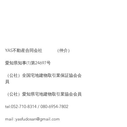
YAS不動産合同会社　　　（仲介）
愛知県知事(1)第24697号
（公社）全国宅地建物取引業保証協会会
員　
（公社）愛知県宅地建物取引業協会会員
tel:052-710-8314 / 080-6954-7802
mail :yasfudosan@gmail.com