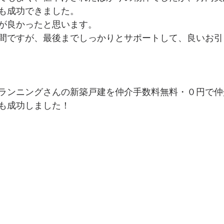
も成功できました。
が良かったと思います。
間ですが、最後までしっかりとサポートして、良いお引
ランニングさんの新築戸建を仲介手数料無料・０円で仲
も成功しました！