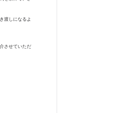
き渡しになるよ
介させていただ