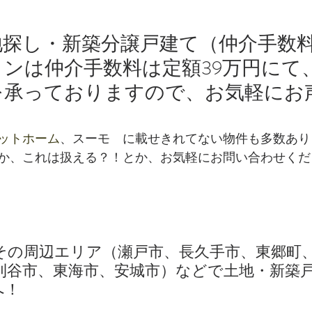
地探し・新築分譲戸建て（仲介手数
ンは仲介手数料は定額39万円にて
を承っておりますので、お気軽にお
ットホーム
、スーモ　に載せきれてない物件も多数あり
か、これは扱える？！とか、お気軽にお問い合わせくだ
その周辺エリア（瀬戸市、長久手市、東郷町
刈谷市、東海市、安城市）などで土地・新築
へ！