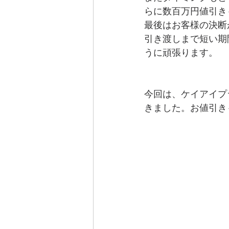
らに数百万円値引き
最後はお客様の決断
引き渡しまで短い期
うに頑張ります。
今回は、ケイアイプ
きました。お値引き