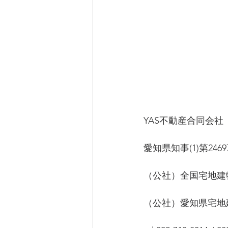
YAS不動産合同会
愛知県知事(1)第2469
（公社）全国宅地建
（公社）愛知県宅地