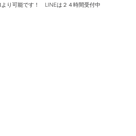
より可能です！　LINEは２４時間受付中