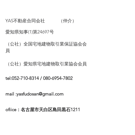
YAS不動産合同会社　　　（仲介）
愛知県知事(1)第24697号
（公社）全国宅地建物取引業保証協会会
員　
（公社）愛知県宅地建物取引業協会会員
tel:052-710-8314 / 080-6954-7802
mail :yasfudosan@gmail.com
ofiice：名古屋市天白区島田黒石1211