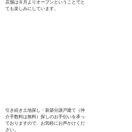
店舗は８月よりオープンということでと
ても楽しみにしています。
引き続き土地探し・新築分譲戸建て（仲
介手数料は無料）探しのお手伝いを承っ
ておりますので、お気軽にお声かけくだ
さい。