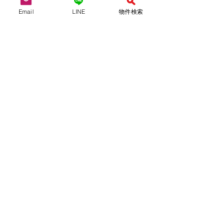
Email
LINE
物件検索